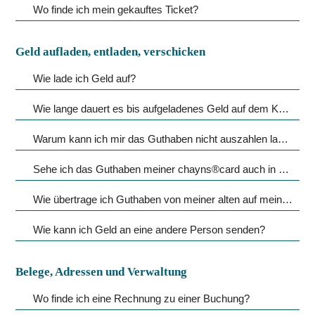
Wo finde ich mein gekauftes Ticket?
Geld aufladen, entladen, verschicken 
Wie lade ich Geld auf?
Wie lange dauert es bis aufgeladenes Geld auf dem Konto ist?
Warum kann ich mir das Guthaben nicht auszahlen lassen?
Sehe ich das Guthaben meiner chayns®card auch in meiner ID?
Wie übertrage ich Guthaben von meiner alten auf meine aktuelle chayns®card?
Wie kann ich Geld an eine andere Person senden?
Belege, Adressen und Verwaltung
Wo finde ich eine Rechnung zu einer Buchung?