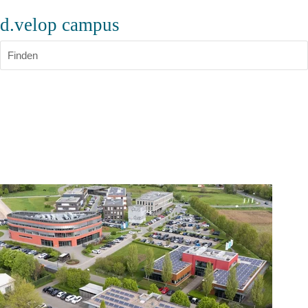
d.velop campus
Finden