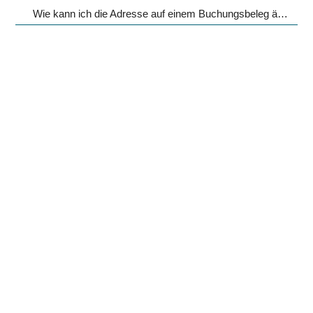
Wie kann ich die Adresse auf einem Buchungsbeleg ändern?